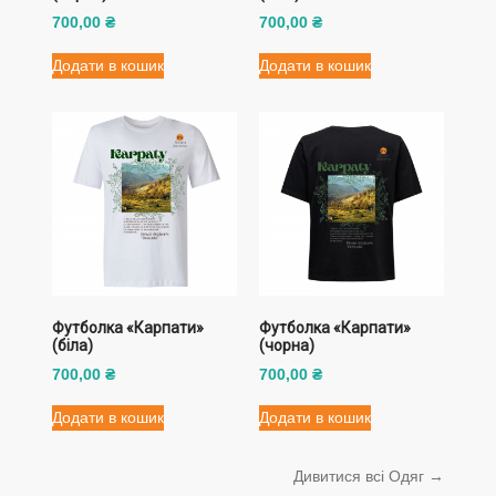
700,00
₴
700,00
₴
Додати в кошик
Додати в кошик
Футболка «Карпати»
Футболка «Карпати»
(біла)
(чорна)
700,00
₴
700,00
₴
Додати в кошик
Додати в кошик
Дивитися всі Одяг →