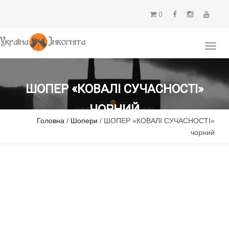
0
ШОПЕР «КОВАЛІ СУЧАСНОСТІ»
ЧОРНИЙ
Головна
/
Шопери
/ ШОПЕР «КОВАЛІ СУЧАСНОСТІ»
чорний