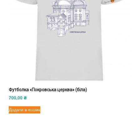
Футболка «Покровська церква» (біла)
700,00
₴
Додати в кошик