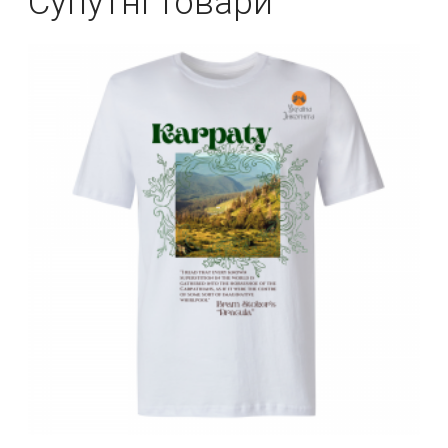
Супутні товари