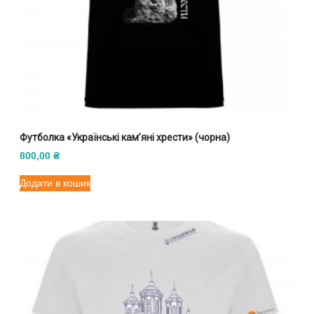
Футболка «Українські кам’яні хрести» (чорна)
800,00
₴
Додати в кошик