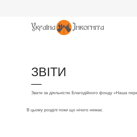
ЗВІТИ
Звати за діяльністю Благодійного фонду «Наша пер
В цьому розділі поки що нічого немає.