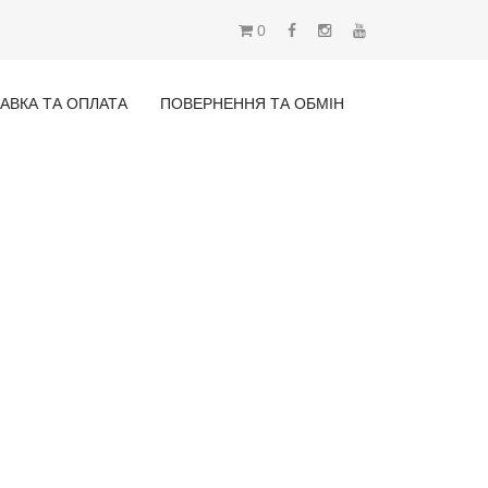
0
АВКА ТА ОПЛАТА
ПОВЕРНЕННЯ ТА ОБМІН