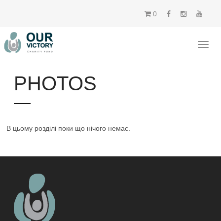
0
PHOTOS
В цьому розділі поки що нічого немає.